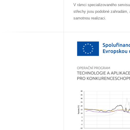
V rámci specializovaného servisu 
střechy jsou podobné zahradám, a
samotnou realizaci.