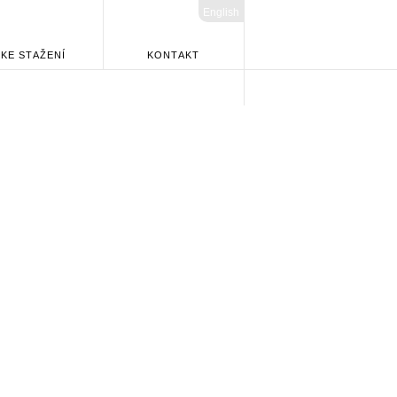
English
KE STAŽENÍ
KONTAKT