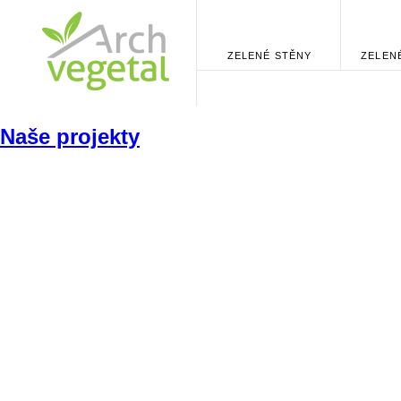
ZELENÉ STĚNY
ZELEN
Naše projekty